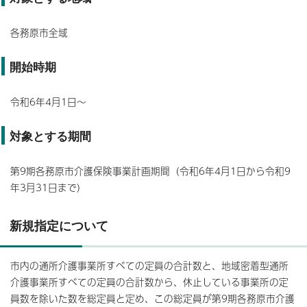
各務原市全域
開始時期
令和6年4月1日～
対象とする期間
第9期各務原市介護保険事業計画期間（令和6年4月1日から令和9
年3月31日まで）
新規指定について
市内の通所介護事業所すべての定員の合計数と、地域密着型通所
介護事業所すべての定員の合計数から、休止している事業所の定
員数を除いた数を総定員と定め、この総定員が第9期各務原市介護