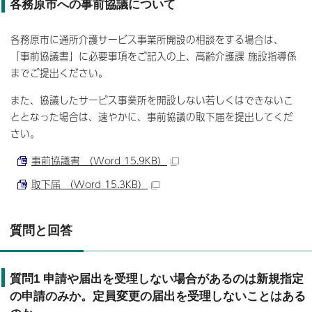
各務原市への事前協議について
各務原市に通所介護サービス事業所開設の相談をする場合は、
「事前協議書」に必要事項をご記入の上、高齢介護課 施設指導係
までご提出ください。
また、協議したサービス事業所を開設しない若しくはできないこ
ととなった場合は、速やかに、事前協議の取下届を提出してくだ
さい。
事前協議書 （Word 15.9KB）
取下届 （Word 15.3KB）
質問と回答
質問1 申請や届出を受理しない場合があるのは新規指定
の申請のみか。定員変更の届出を受理しないことはある