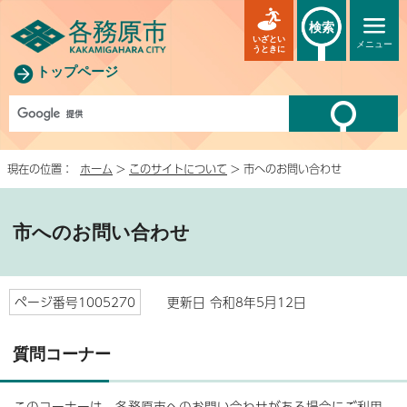
検索
いざとい
メニュー
うときに
トップページ
現在の位置：
ホーム
>
このサイトについて
> 市へのお問い合わせ
市へのお問い合わせ
ページ番号1005270
更新日 令和8年5月12日
質問コーナー
このコーナーは、各務原市へのお問い合わせがある場合にご利用