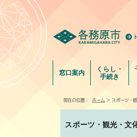
くらし・
窓口案内
手続き
現在の位置：
ホーム
> スポーツ・
スポーツ・観光・文