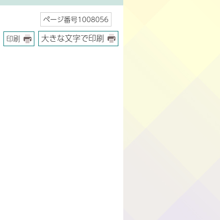
ページ番号1008056
大きな文字で印刷
印刷