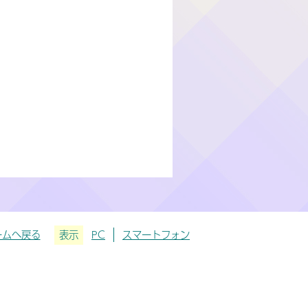
ームへ戻る
表示
PC
スマートフォン