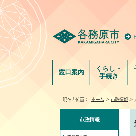
くらし・
窓口案内
手続き
現在の位置：
ホーム
>
市政情報
> 
市政情報