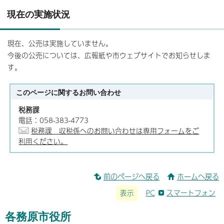
現在の実施状況
現在、公売は実施していません。
今後の公売については、広報紙や市ウェブサイトでお知らせしま
す。
このページに関する
お問い合わせ
税務課
電話：058-383-4773
税務課 収税係へのお問い合わせは専用フォームをご
利用ください。
前のページへ戻る
ホームへ戻る
表示
PC
スマートフォン
各務原市役所