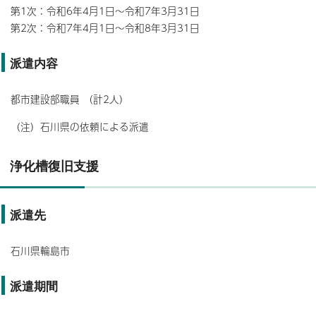
第1次：令和6年4月1日～令和7年3月31日
第2次：令和7年4月1日～令和8年3月31日
派遣内容
都市建設部職員 （計2人）
（注）石川県の依頼による派遣
浄化槽復旧支援
派遣先
石川県輪島市
派遣期間