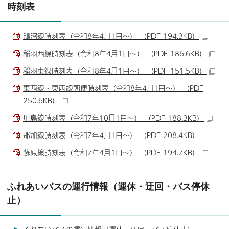
時刻表
鵜沼線時刻表（令和8年4月1日～） （PDF 194.3KB）
稲羽西線時刻表（令和8年4月1日～） （PDF 186.6KB）
稲羽東線時刻表（令和8年4月1日～） （PDF 151.5KB）
東西線・東西線朝便時刻表（令和8年4月1日～） （PDF
250.6KB）
川島線時刻表（令和7年10月1日～） （PDF 188.3KB）
那加線時刻表（令和7年4月1日～） （PDF 208.4KB）
蘇原線時刻表（令和7年4月1日～） （PDF 194.7KB）
ふれあいバスの運行情報（運休・迂回・バス停休
止）