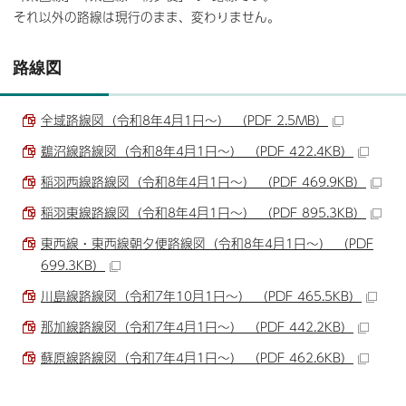
それ以外の路線は現行のまま、変わりません。
路線図
全域路線図（令和8年4月1日～） （PDF 2.5MB）
鵜沼線路線図（令和8年4月1日～） （PDF 422.4KB）
稲羽西線路線図（令和8年4月1日～） （PDF 469.9KB）
稲羽東線路線図（令和8年4月1日～） （PDF 895.3KB）
東西線・東西線朝夕便路線図（令和8年4月1日～） （PDF
699.3KB）
川島線路線図（令和7年10月1日～） （PDF 465.5KB）
那加線路線図（令和7年4月1日～） （PDF 442.2KB）
蘇原線路線図（令和7年4月1日～） （PDF 462.6KB）