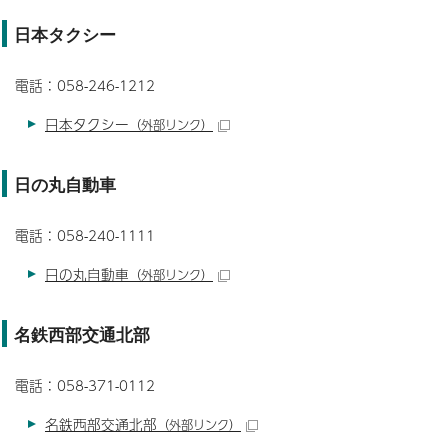
日本タクシー
電話：058-246-1212
日本タクシー
（外部リンク）
日の丸自動車
電話：058-240-1111
日の丸自動車
（外部リンク）
名鉄西部交通北部
電話：058-371-0112
名鉄西部交通北部
（外部リンク）