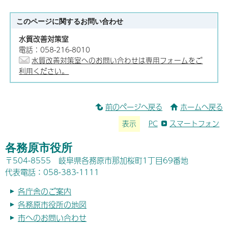
このページに関する
お問い合わせ
水質改善対策室
電話：058-216-8010
水質改善対策室へのお問い合わせは専用フォームをご
利用ください。
前のページへ戻る
ホームへ戻る
表示
PC
スマートフォン
各務原市役所
〒504-8555 岐阜県各務原市那加桜町1丁目69番地
代表電話：058-383-1111
各庁舎のご案内
各務原市役所の地図
市へのお問い合わせ