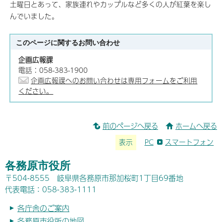
土曜日とあって、家族連れやカップルなど多くの人が紅葉を楽し
んでいました。
このページに関する
お問い合わせ
企画広報課
電話：058-383-1900
企画広報課へのお問い合わせは専用フォームをご利用
ください。
前のページへ戻る
ホームへ戻る
表示
PC
スマートフォン
各務原市役所
〒504-8555 岐阜県各務原市那加桜町1丁目69番地
代表電話：058-383-1111
各庁舎のご案内
各務原市役所の地図