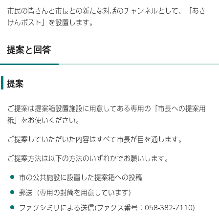
市民の皆さんと市長との新たな対話のチャンネルとして、「あさ
けんポスト」を設置します。
提案と回答
提案
ご提案は提案箱設置施設に用意してある専用の「市長への提案用
紙」をお使いください。
ご提案していただいた内容はすべて市長が目を通します。
ご提案方法は以下の方法のいずれかでお願いします。
市の公共施設に設置した提案箱への投稿
郵送（専用の封筒を用意しています）
ファクシミリによる送信(ファクス番号：058-382-7110）