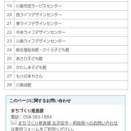
19
川島市民サービスセンター
20
西ライフデザインセンター
21
東ライフデザインセンター
22
中央ライフデザインセンター
23
川島ライフデザインセンター
24
総合福祉会館・さくら子ども館
25
あさひ子ども館
26
かわしま子ども館
27
もりの本やさん
28
川島会館
このページに関する
お問い合わせ
まちづくり推進課
電話：058-383-1884
まちづくり推進課 生活安全・相談係へのお問い合わせ
は専用フォームをご利用ください。