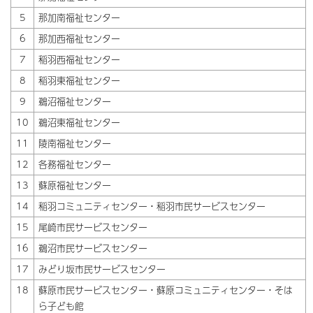
5
那加南福祉センター
6
那加西福祉センター
7
稲羽西福祉センター
8
稲羽東福祉センター
9
鵜沼福祉センター
10
鵜沼東福祉センター
11
陵南福祉センター
12
各務福祉センター
13
蘇原福祉センター
14
稲羽コミュニティセンター・稲羽市民サービスセンター
15
尾崎市民サービスセンター
16
鵜沼市民サービスセンター
17
みどり坂市民サービスセンター
18
蘇原市民サービスセンター・蘇原コミュニティセンター・そは
ら子ども館