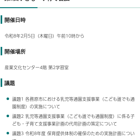
開催日時
令和8年2月5日（木曜日）午前10時から
開催場所
産業文化センター4階 第2学習室
議題
議題1 各務原市における乳児等通園支援事業（こども誰でも通
園制度）の実施について
議題2 乳児等通園支援事業（こども誰でも通園制度）に係る子
ども・子育て支援事業計画の代用計画の策定について
議題3 令和8年度 保育提供体制の確保のための実施計画につい