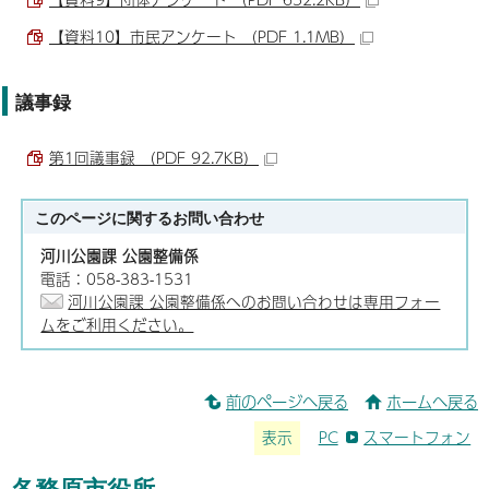
【資料10】市民アンケート （PDF 1.1MB）
議事録
第1回議事録 （PDF 92.7KB）
このページに関する
お問い合わせ
河川公園課 公園整備係
電話：058-383-1531
河川公園課 公園整備係へのお問い合わせは専用フォー
ムをご利用ください。
前のページへ戻る
ホームへ戻る
表示
PC
スマートフォン