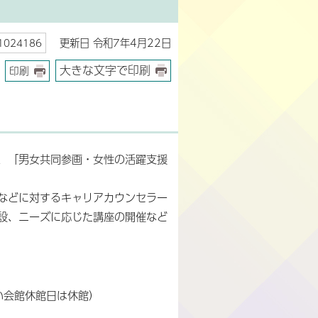
更新日 令和7年4月22日
024186
大きな文字で印刷
印刷
、「男女共同参画・女性の活躍支援
などに対するキャリアカウンセラー
設、ニーズに応じた講座の開催など
い会館休館日は休館）