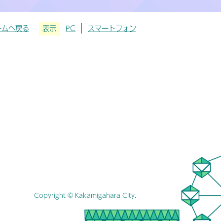
ームへ戻る
表示
PC
スマートフォン
Copyright © Kakamigahara City.