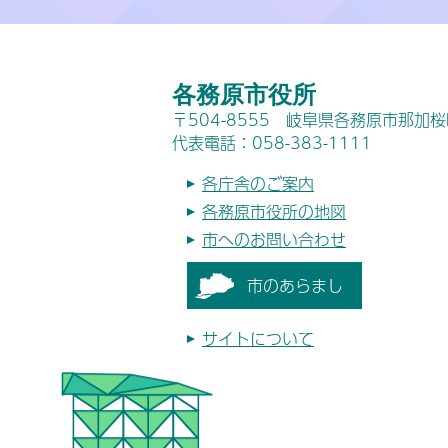
各務原市役所
〒504-8555 岐阜県各務原市那加
代表電話：058-383-1111
各庁舎のご案内
各務原市役所の地図
市へのお問い合わせ
市のあらまし
サイトについて