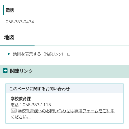
電話
058-383-0434
地図
地図を表示する
（外部リンク）
関連リンク
このページに関する
お問い合わせ
学校教育課
電話：058-383-1118
学校教育課へのお問い合わせは専用フォームをご利用
ください。