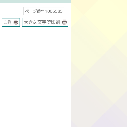
ページ番号1005585
大きな文字で印刷
印刷