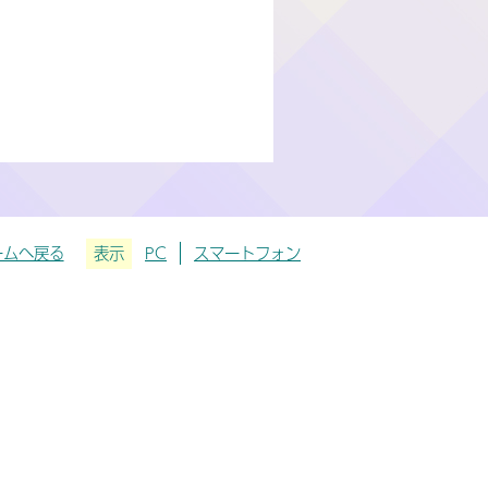
ームへ戻る
表示
PC
スマートフォン