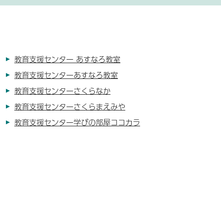
教育支援センター あすなろ教室
教育支援センターあすなろ教室
教育支援センターさくらなか
教育支援センターさくらまえみや
教育支援センター学びの部屋ココカラ