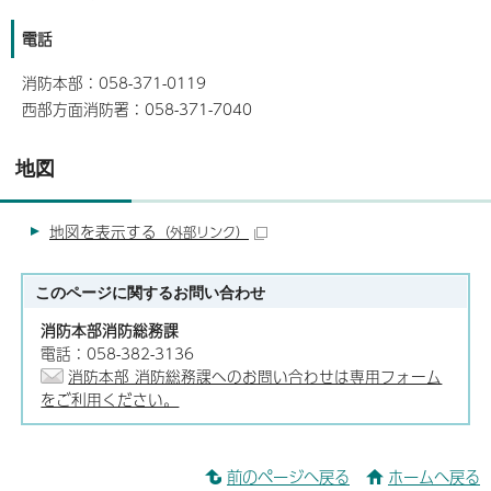
電話
消防本部：058-371-0119
西部方面消防署：058-371-7040
地図
地図を表示する
（外部リンク）
このページに関する
お問い合わせ
消防本部消防総務課
電話：058-382-3136
消防本部 消防総務課へのお問い合わせは専用フォーム
をご利用ください。
前のページへ戻る
ホームへ戻る