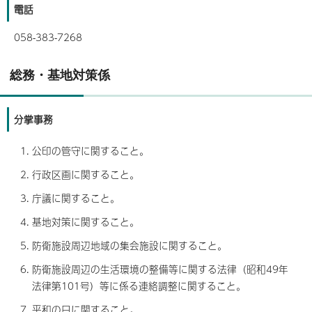
電話
058-383-7268
総務・基地対策係
分掌事務
公印の管守に関すること。
行政区画に関すること。
庁議に関すること。
基地対策に関すること。
防衛施設周辺地域の集会施設に関すること。
防衛施設周辺の生活環境の整備等に関する法律（昭和49年
法律第101号）等に係る連絡調整に関すること。
平和の日に関すること。