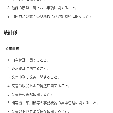
他課の所掌に属さない事項に関すること。
部内および課内の庶務および連絡調整に関すること。
統計係
分掌事務
自主統計に関すること。
委託統計に関すること。
文書事務の改善に関すること。
文書の収受および発送に関すること。
文書等の集配に関すること。
複写機、印刷機等の事務機器の集中管理に関すること。
文書の保管および保存に関すること。