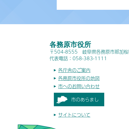
各務原市役所
〒504-8555 岐阜県各務原市那加
代表電話：058-383-1111
各庁舎のご案内
各務原市役所の地図
市へのお問い合わせ
市のあらまし
サイトについて