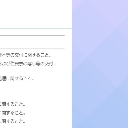
抄本等の交付に関すること。
および住民票の写し等の交付に
処理に関すること。
に関すること。
に関すること。
に関すること。