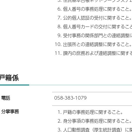
個人番号の事務処理に関すること
公的個人認証の受付に関すること
個人番号カードの交付に関するこ
受付事務の関係部門との連絡調整
出張所との連絡調整に関すること
課内の庶務および連絡調整に関す
戸籍係
電話
058-383-1079
分掌事務
戸籍の事務処理に関すること。
身分事項の事務処理に関すること
人口動態調査（厚生統計調査）に