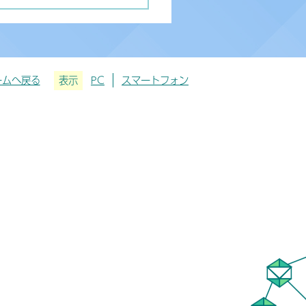
ームへ戻る
表示
PC
スマートフォン