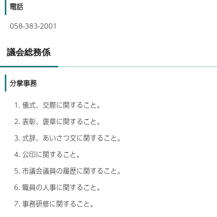
電話
058-383-2001
議会総務係
分掌事務
儀式、交際に関すること。
表彰、褒章に関すること。
式辞、あいさつ文に関すること。
公印に関すること。
市議会議員の履歴に関すること。
職員の人事に関すること。
事務研修に関すること。