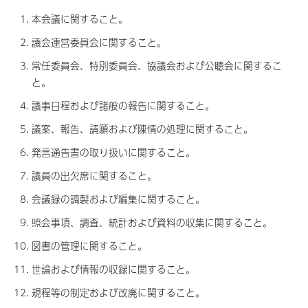
本会議に関すること。
議会連営委員会に関すること。
常任委員会、特別委員会、協議会および公聴会に関するこ
と。
議事日程および諸般の報告に関すること。
議案、報告、請願および陳情の処理に関すること。
発言通告書の取り扱いに関すること。
議員の出欠席に関すること。
会議録の調製および編集に関すること。
照会事項、調査、統計および資料の収集に関すること。
図書の管理に関すること。
世論および情報の収録に関すること。
規程等の制定および改廃に関すること。