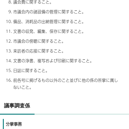
議会費に関すること。
市議会内の諸設備の管理に関すること。
備品、消耗品の出納管理に関すること。
文書の収発、編集、保存に関すること。
市議会の傍聴に関すること。
来訪者の応接に関すること。
文書の浄書、複写および印刷に関すること。
日誌に関すること。
前各号に掲げるもの以外のこと並びに他の係の所掌に属し
ないこと。
議事調査係
分掌事務