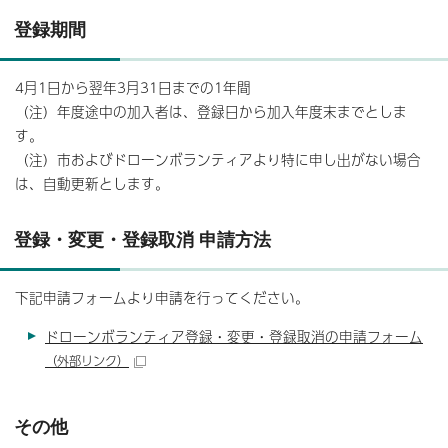
登録期間
4月1日から翌年3月31日までの1年間
（注）年度途中の加入者は、登録日から加入年度末までとしま
す。
（注）市およびドローンボランティアより特に申し出がない場合
は、自動更新とします。
登録・変更・登録取消 申請方法
下記申請フォームより申請を行ってください。
ドローンボランティア登録・変更・登録取消の申請フォーム
（外部リンク）
その他