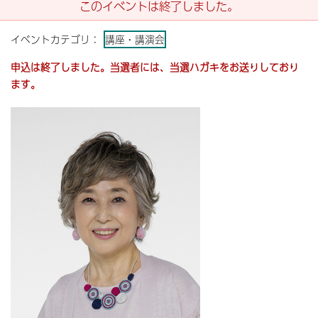
このイベントは終了しました。
イベントカテゴリ：
講座・講演会
申込は終了しました。当選者には、当選ハガキをお送りしており
ます。