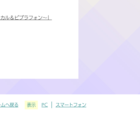
ーカル＆ビブラフォン～」
ームへ戻る
表示
PC
スマートフォン