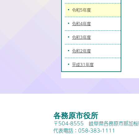
令和5年度
令和4年度
令和3年度
令和2年度
平成31年度
各務原市役所
〒504-8555 岐阜県各務原市那加
代表電話：058-383-1111