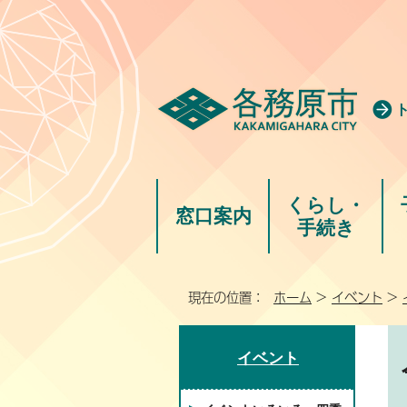
くらし・
窓口案内
手続き
現在の位置：
ホーム
>
イベント
>
イベント