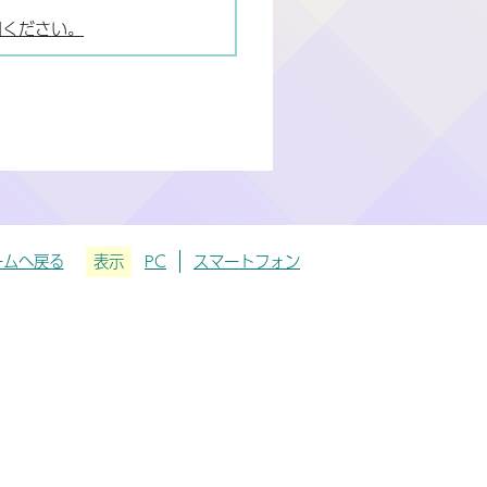
用ください。
ームへ戻る
表示
PC
スマートフォン