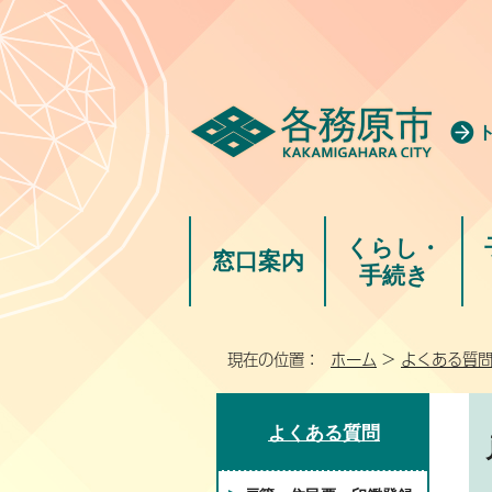
くらし・
窓口案内
手続き
現在の位置：
ホーム
>
よくある質
よくある質問