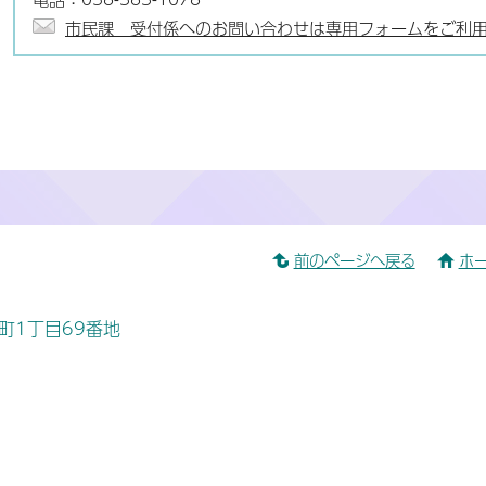
市民課 受付係へのお問い合わせは専用フォームをご利
前のページへ戻る
ホ
桜町1丁目69番地