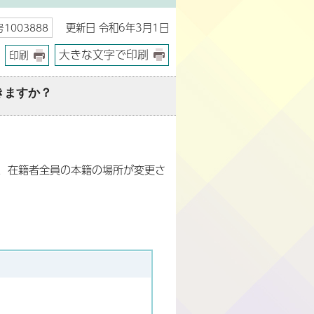
更新日 令和6年3月1日
1003888
大きな文字で印刷
印刷
きますか？
、在籍者全員の本籍の場所が変更さ