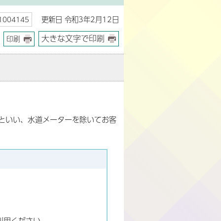
更新日 令和3年2月12日
004145
大きな文字で印刷
印刷
といい、水道メーターを除いてお客
利用ください。