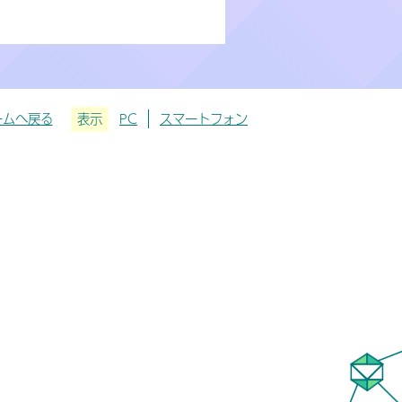
ームへ戻る
表示
PC
スマートフォン