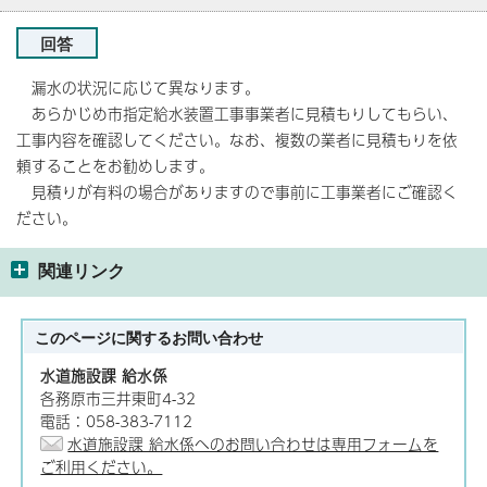
回答
漏水の状況に応じて異なります。
あらかじめ市指定給水装置工事事業者に見積もりしてもらい、
工事内容を確認してください。なお、複数の業者に見積もりを依
頼することをお勧めします。
見積りが有料の場合がありますので事前に工事業者にご確認く
ださい。
関連リンク
このページに関する
お問い合わせ
水道施設課 給水係
各務原市三井東町4-32
電話：058-383-7112
水道施設課 給水係へのお問い合わせは専用フォームを
ご利用ください。