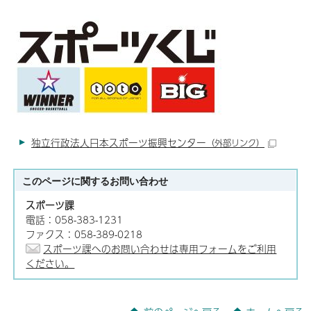
独立行政法人日本スポーツ振興センター
（外部リンク）
このページに関する
お問い合わせ
スポーツ課
電話：058-383-1231
ファクス：058-389-0218
スポーツ課へのお問い合わせは専用フォームをご利用
ください。