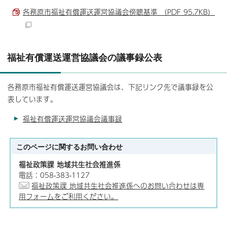
各務原市福祉有償運送運営協議会傍聴基準 （PDF 95.7KB）
福祉有償運送運営協議会の議事録公表
各務原市福祉有償運送運営協議会は、下記リンク先で議事録を公
表しています。
福祉有償運送運営協議会議事録
このページに関する
お問い合わせ
福祉政策課 地域共生社会推進係
電話：058-383-1127
福祉政策課 地域共生社会推進係へのお問い合わせは専
用フォームをご利用ください。