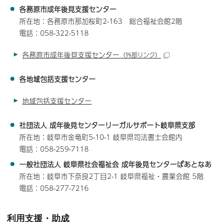
各務原市成年後見支援センター
所在地：各務原市那加桜町2-163 総合福祉会館2階
電話：058-322-5118
各務原市成年後見支援センター
（外部リンク）
各地域包括支援センター
地域包括支援センター
社団法人 成年後見センターリーガルサポート岐阜県支部
所在地：岐阜市金竜町5-10-1 岐阜県司法書士会館内
電話：058-259-7118
一般社団法人 岐阜県社会福祉会 成年後見センターぱあとなあ
所在地：岐阜市下奈良2丁目2-1 岐阜県福祉・農業会館 5階
電話：058-277-7216
利用支援・助成