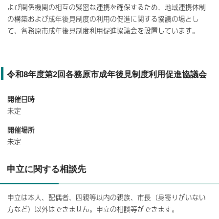
よび関係機関の相互の緊密な連携を確保するため、地域連携体制
の構築および成年後見制度の利用の促進に関する協議の場とし
て、各務原市成年後見制度利用促進協議会を設置しています。
令和8年度第2回各務原市成年後見制度利用促進協議会
開催日時
未定
開催場所
未定
申立に関する相談先
申立は本人、配偶者、四親等以内の親族、市長（身寄りがいない
方など）以外はできません。申立の相談等ができます。