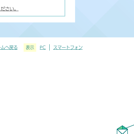
ください。
ームへ戻る
表示
PC
スマートフォン