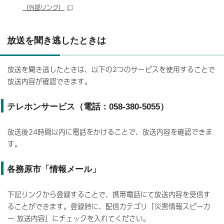
（外部リンク）
放送を聞き逃したときは
放送を聞き逃したときは、以下の2つのサービスを使用することで
放送内容が確認できます。
テレホンサービス（電話：058-380-5055）
放送後24時間以内に電話をかけることで、放送内容を確認できま
す。
各務原市「情報メール」
下記リンクから登録することで、携帯電話にて放送内容を受信す
ることができます。登録時に、配信カテゴリ「災害情報スピーカ
ー 放送内容」にチェックを入れてください。