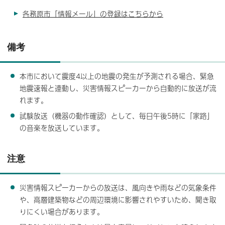
各務原市「情報メール」の登録はこちらから
備考
本市において震度4以上の地震の発生が予測される場合、緊急
地震速報と連動し、災害情報スピーカーから自動的に放送が流
れます。
試験放送（機器の動作確認）として、毎日午後5時に「家路」
の音楽を放送しています。
注意
災害情報スピーカーからの放送は、風向きや雨などの気象条件
や、高層建築物などの周辺環境に影響されやすいため、聞き取
りにくい場合があります。