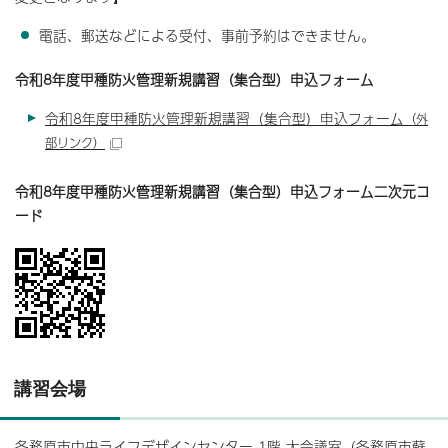
電話、郵送などによる受付、事前予約はできません。
令和8年度甲種防火管理新規講習（集合型）申込フォーム
令和8年度甲種防火管理新規講習（集合型）申込フォーム
（外
部リンク）
令和8年度甲種防火管理新規講習（集合型）申込フォーム二次元コ
ード
講習会場
各務原市中央ライフデザインセンター 1階 大会議室（各務原市蘇