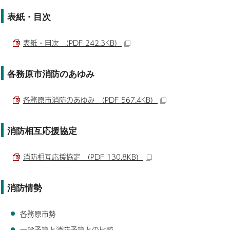
表紙・目次
表紙・目次 （PDF 242.3KB）
各務原市消防のあゆみ
各務原市消防のあゆみ （PDF 567.4KB）
消防相互応援協定
消防相互応援協定 （PDF 130.8KB）
消防情勢
各務原市勢
一般予算と消防予算との比較