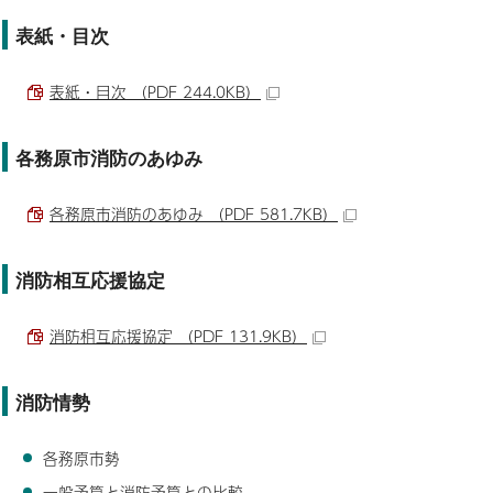
表紙・目次
表紙・目次 （PDF 244.0KB）
各務原市消防のあゆみ
各務原市消防のあゆみ （PDF 581.7KB）
消防相互応援協定
消防相互応援協定 （PDF 131.9KB）
消防情勢
各務原市勢
一般予算と消防予算との比較