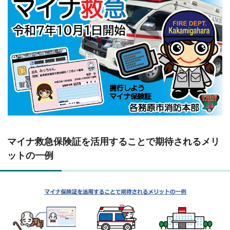
マイナ救急保険証を活用することで期待されるメリ
ットの一例