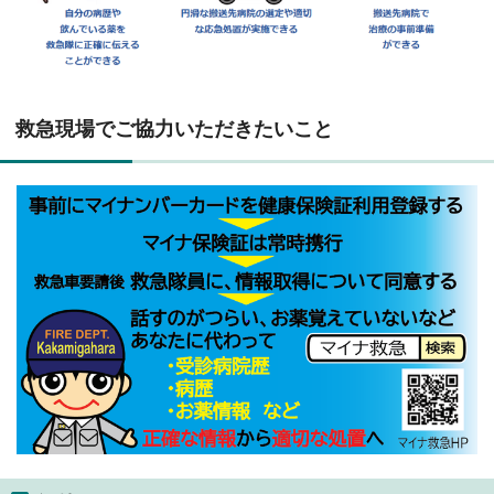
救急現場でご協力いただきたいこと