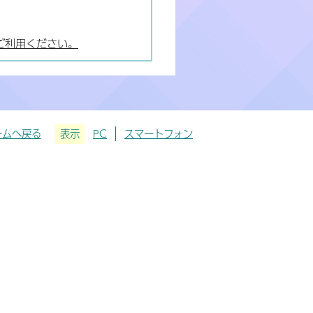
ご利用ください。
ームへ戻る
表示
PC
スマートフォン