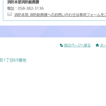
消防本部消防総務課
電話：058-382-3136
消防本部 消防総務課へのお問い合わせは専用フォームを
前のページへ戻る
ホ
桜町1丁目69番地