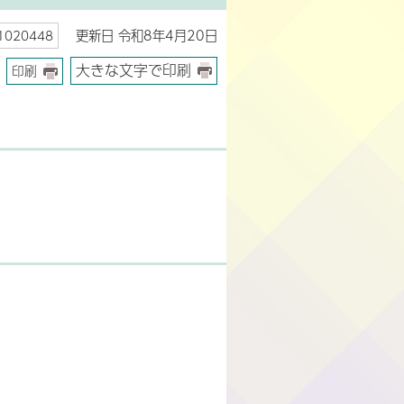
更新日 令和8年4月20日
020448
大きな文字で印刷
印刷