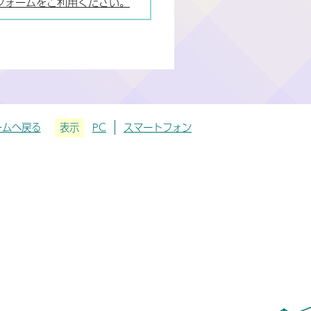
フォームをご利用ください。
ームへ戻る
表示
PC
スマートフォン