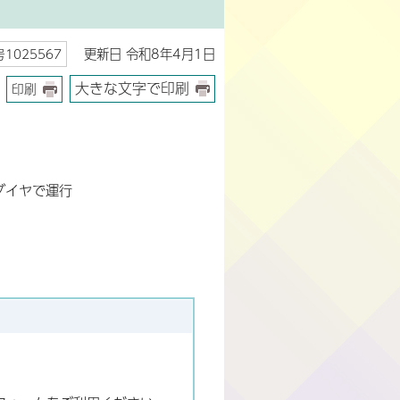
更新日 令和8年4月1日
1025567
大きな文字で印刷
印刷
ダイヤで運行