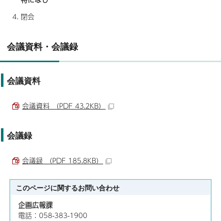
閉会
会議資料・会議録
会議資料
会議資料 （PDF 43.2KB）
会議録
会議録 （PDF 185.8KB）
このページに関する
お問い合わせ
企画広報課
電話：058-383-1900