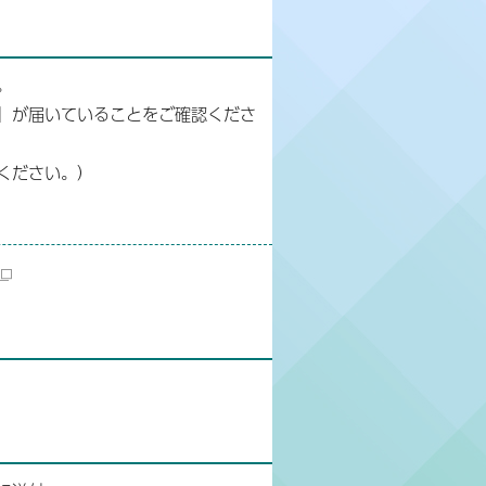
。
」が届いていることをご確認くださ
ください。）