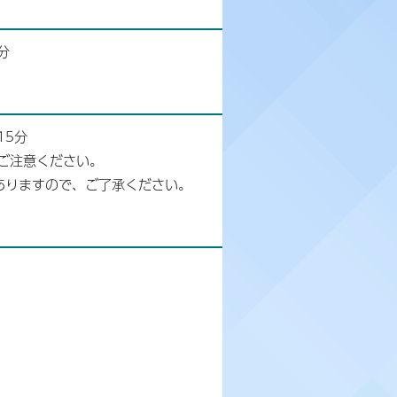
分
15分
ご注意ください。
ありますので、ご了承ください。