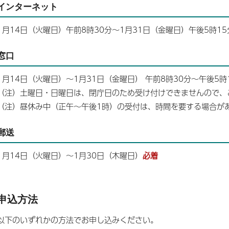
インターネット
1月14日（火曜日）午前8時30分～1月31日（金曜日）午後5時15
窓口
1月14日（火曜日）～1月31日（金曜日） 午前8時30分～午後5時
（注）土曜日・日曜日は、閉庁日のため受け付けできませんので、
（注）昼休み中（正午～午後1時）の受付は、時間を要する場合が
郵送
1月14日（火曜日）～1月30日（木曜日）
必着
申込方法
以下のいずれかの方法でお申し込みください。