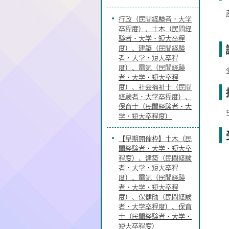
行政（民間経験者・大学
卒程度）、土木（民間経
験者・大学・短大卒程
度）、建築（民間経験
者・大学・短大卒程
度）、電気（民間経験
者・大学・短大卒程
度）、社会福祉士（民間
経験者・大学卒程度）、
保育士（民間経験者・大
学・短大卒程度）
【早期開催枠】土木（民
間経験者・大学・短大卒
程度）、建築（民間経験
者・大学・短大卒程
度）、電気（民間経験
者・大学・短大卒程
度）、保健師（民間経験
者・大学卒程度）、保育
士（民間経験者・大学・
短大卒程度）