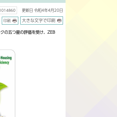
更新日 令和4年4月20日
014860
大きな文字で印刷
印刷
クの五つ星の評価を受け、ZEB