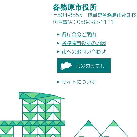
各務原市役所
〒504-8555 岐阜県各務原市那加
代表電話：058-383-1111
各庁舎のご案内
各務原市役所の地図
市へのお問い合わせ
市のあらまし
サイトについて