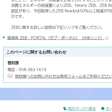
消費エネルギーの削減量によりZEB、Nearly ZEB、ZEB Rea
認証があり、今回取得したZEB Readyは50％以上削減
のです。
ZEBに関する詳しい説明は下記リンクをご覧ください。
環境省 ZEB・PORTAL（ゼブ・ポータル）
（外部リンク）
このページに関する
お問い合わせ
管財課
電話：058-383-1619
管財課へのお問い合わせは専用フォームをご利用くださ
前のページへ戻る
ホ