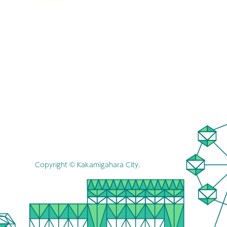
Copyright © Kakamigahara City.