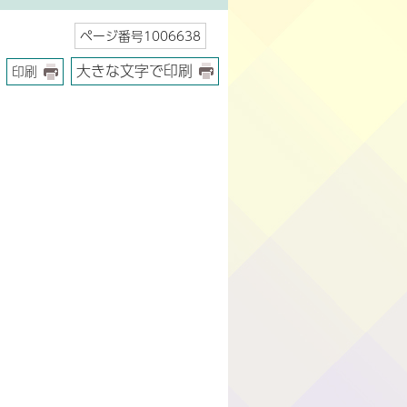
ページ番号1006638
大きな文字で印刷
印刷