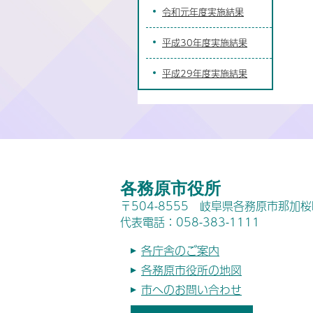
令和元年度実施結果
平成30年度実施結果
平成29年度実施結果
各務原市役所
〒504-8555 岐阜県各務原市那加
代表電話：058-383-1111
各庁舎のご案内
各務原市役所の地図
市へのお問い合わせ