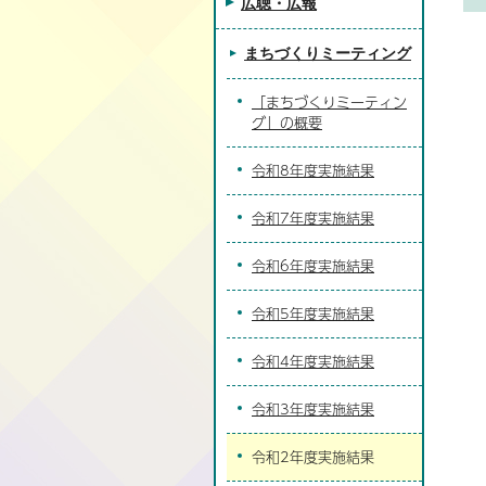
広聴・広報
まちづくりミーティング
「まちづくりミーティン
グ」の概要
令和8年度実施結果
令和7年度実施結果
令和6年度実施結果
令和5年度実施結果
令和4年度実施結果
令和3年度実施結果
令和2年度実施結果