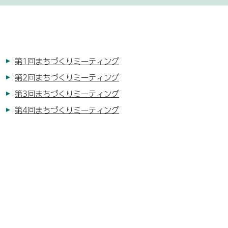
第1回まちづくりミーティング
第2回まちづくりミーティング
第3回まちづくりミーティング
第4回まちづくりミーティング