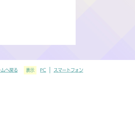
ームへ戻る
表示
PC
スマートフォン