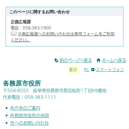
このページに関する
お問い合わせ
企画広報課
電話：058-383-1900
企画広報課へのお問い合わせは専用フォームをご利用
ください。
前のページへ戻る
ホームへ戻る
表示
PC
スマートフォン
各務原市役所
〒504-8555 岐阜県各務原市那加桜町1丁目69番地
代表電話：058-383-1111
各庁舎のご案内
各務原市役所の地図
市へのお問い合わせ