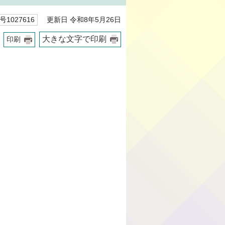
更新日 令和8年5月26日
1027616
大きな文字で印刷
印刷