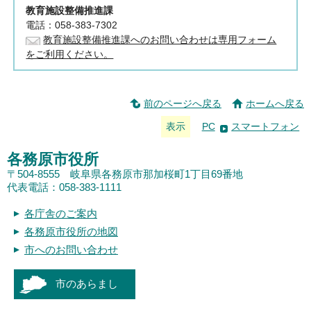
教育施設整備推進課
電話：058-383-7302
教育施設整備推進課へのお問い合わせは専用フォーム
をご利用ください。
前のページへ戻る
ホームへ戻る
表示
PC
スマートフォン
各務原市役所
〒504-8555 岐阜県各務原市那加桜町1丁目69番地
代表電話：058-383-1111
各庁舎のご案内
各務原市役所の地図
市へのお問い合わせ
市のあらまし