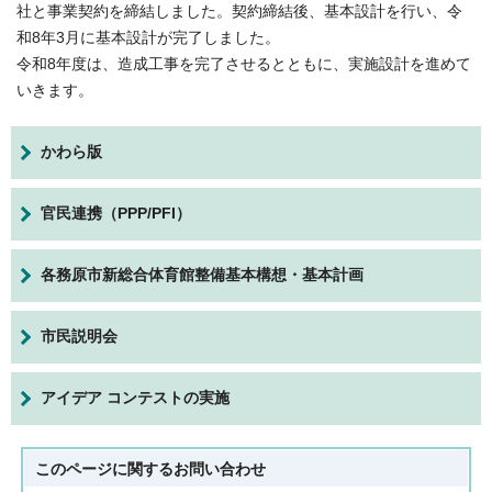
社と事業契約を締結しました。契約締結後、基本設計を行い、令
和8年3月に基本設計が完了しました。
令和8年度は、造成工事を完了させるとともに、実施設計を進めて
いきます。
かわら版
官民連携（PPP/PFI）
各務原市新総合体育館整備基本構想・基本計画
市民説明会
アイデア コンテストの実施
このページに関する
お問い合わせ