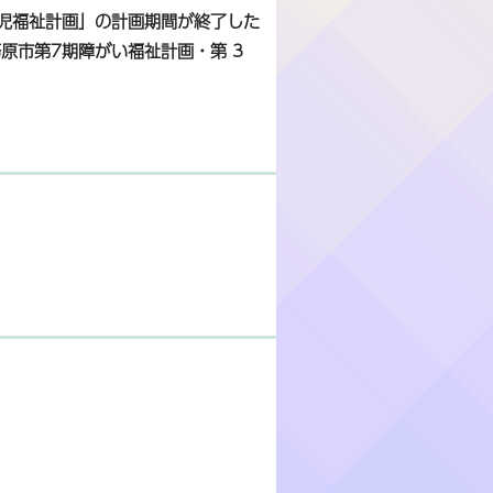
い児福祉計画」の計画期間が終了した
原市第7期障がい福祉計画・第 3