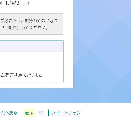
 1.1MB）
R）」が必要です。お持ちでない方は
ード（無料）してください。
ームをご利用ください。
ームへ戻る
表示
PC
スマートフォン