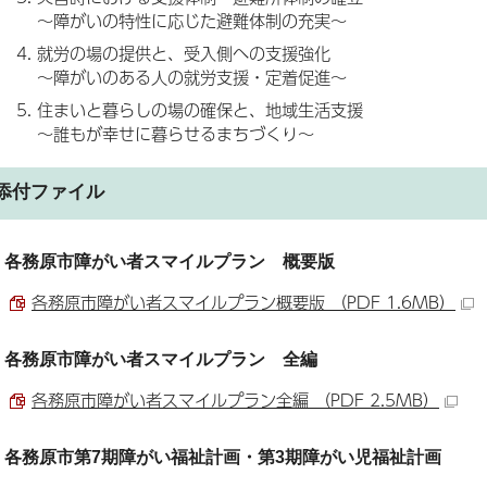
～障がいの特性に応じた避難体制の充実～
就労の場の提供と、受入側への支援強化
～障がいのある人の就労支援・定着促進～
住まいと暮らしの場の確保と、地域生活支援
～誰もが幸せに暮らせるまちづくり～
添付ファイル
各務原市障がい者スマイルプラン 概要版
各務原市障がい者スマイルプラン概要版 （PDF 1.6MB）
各務原市障がい者スマイルプラン 全編
各務原市障がい者スマイルプラン全編 （PDF 2.5MB）
各務原市第7期障がい福祉計画・第3期障がい児福祉計画