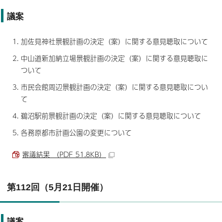
議案
加佐見神社景観計画の決定（案）に関する意見聴取について
中山道新加納立場景観計画の決定（案）に関する意見聴取に
ついて
市民会館周辺景観計画の決定（案）に関する意見聴取につい
て
鵜沼駅前景観計画の決定（案）に関する意見聴取について
各務原都市計画公園の変更について
審議結果 （PDF 51.8KB）
第112回（5月21日開催）
議案