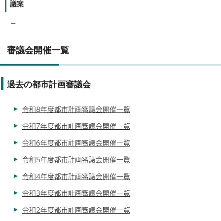
議案
－
審議会開催一覧
過去の都市計画審議会
令和8年度都市計画審議会開催一覧
令和7年度都市計画審議会開催一覧
令和6年度都市計画審議会開催一覧
令和5年度都市計画審議会開催一覧
令和4年度都市計画審議会開催一覧
令和3年度都市計画審議会開催一覧
令和2年度都市計画審議会開催一覧