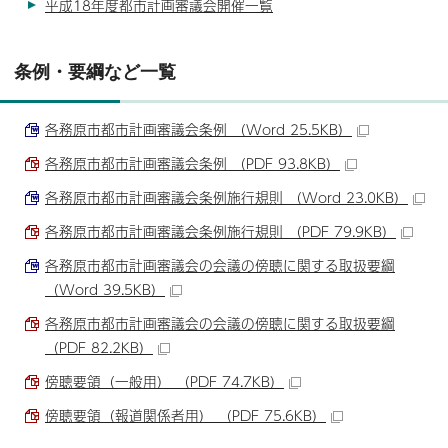
平成18年度都市計画審議会開催一覧
条例・要綱など一覧
各務原市都市計画審議会条例 （Word 25.5KB）
各務原市都市計画審議会条例 （PDF 93.8KB）
各務原市都市計画審議会条例施行規則 （Word 23.0KB）
各務原市都市計画審議会条例施行規則 （PDF 79.9KB）
各務原市都市計画審議会の会議の傍聴に関する取扱要綱
（Word 39.5KB）
各務原市都市計画審議会の会議の傍聴に関する取扱要綱
（PDF 82.2KB）
傍聴要領（一般用） （PDF 74.7KB）
傍聴要領（報道関係者用） （PDF 75.6KB）