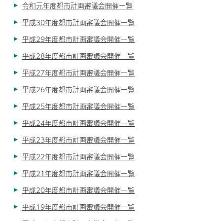
令和元年度都市計画審議会開催一覧
平成30年度都市計画審議会開催一覧
平成29年度都市計画審議会開催一覧
平成28年度都市計画審議会開催一覧
平成27年度都市計画審議会開催一覧
平成26年度都市計画審議会開催一覧
平成25年度都市計画審議会開催一覧
平成24年度都市計画審議会開催一覧
平成23年度都市計画審議会開催一覧
平成22年度都市計画審議会開催一覧
平成21年度都市計画審議会開催一覧
平成20年度都市計画審議会開催一覧
平成19年度都市計画審議会開催一覧