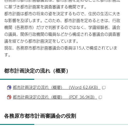
に基づき都市計画案を調査審議する機関です。
都市計画は都市の将来の姿を決定するもので、住民の生活に大き
な影響を及ぼします。このため、都市計画を定めるときは、行政
機関（各務原市）だけで判断するのではなく、学識経験者、議会
の議員、関係行政機関の職員などから構成される審議会の調査審
議を経てから都市計画決定をしています。
現在、各務原市都市計画審議会の委員は15人で構成されていま
す。
都市計画決定の流れ（概要）
都市計画決定の流れ（概要） （Word 62.6KB）
都市計画決定の流れ（概要） （PDF 36.9KB）
各務原市都市計画審議会の役割