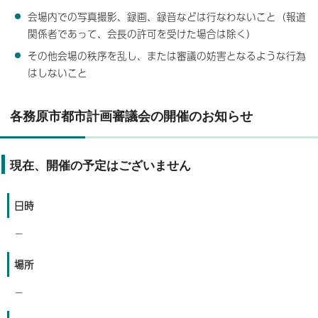
会場内での写真撮影、録画、録音などは行なわないこと（報道
関係者であって、会長の許可を受けた場合は除く）
その他会場の秩序を乱し、または審議の妨害となるような行為
はしないこと
各務原市都市計画審議会の開催のお知らせ
現在、開催の予定はございません
日時
－
場所
－