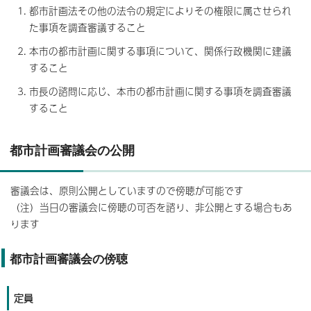
都市計画法その他の法令の規定によりその権限に属させられ
た事項を調査審議すること
本市の都市計画に関する事項について、関係行政機関に建議
すること
市長の諮問に応じ、本市の都市計画に関する事項を調査審議
すること
都市計画審議会の公開
審議会は、原則公開としていますので傍聴が可能です
（注）当日の審議会に傍聴の可否を諮り、非公開とする場合もあ
ります
都市計画審議会の傍聴
定員