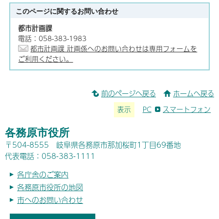
このページに関する
お問い合わせ
都市計画課
電話：058-383-1983
都市計画課 計画係へのお問い合わせは専用フォームを
ご利用ください。
前のページへ戻る
ホームへ戻る
表示
PC
スマートフォン
各務原市役所
〒504-8555 岐阜県各務原市那加桜町1丁目69番地
代表電話：058-383-1111
各庁舎のご案内
各務原市役所の地図
市へのお問い合わせ