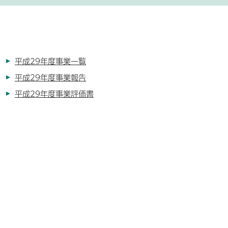
平成29年度事業一覧
平成29年度事業報告
平成29年度事業評価書