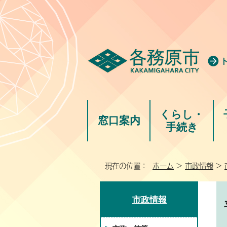
くらし・
窓口案内
手続き
現在の位置：
ホーム
>
市政情報
>
市政情報