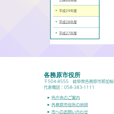
平成29年度
平成28年度
平成27年度
各務原市役所
〒504-8555 岐阜県各務原市那加
代表電話：058-383-1111
各庁舎のご案内
各務原市役所の地図
市へのお問い合わせ