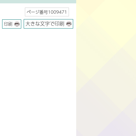
ページ番号1009471
大きな文字で印刷
印刷