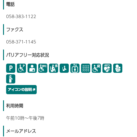
電話
058-383-1122
ファクス
058-371-1145
バリアフリー対応状況
利用時間
午前10時～午後7時
メールアドレス