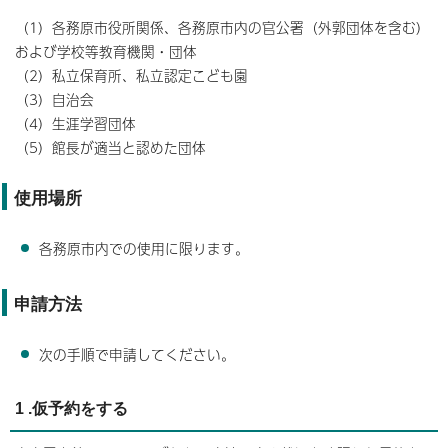
（1）各務原市役所関係、各務原市内の官公署（外郭団体を含む）
および学校等教育機関・団体
（2）私立保育所、私立認定こども園
（3）自治会
（4）生涯学習団体
（5）館長が適当と認めた団体
使用場所
各務原市内での使用に限ります。
申請方法
次の手順で申請してください。
1 .仮予約をする