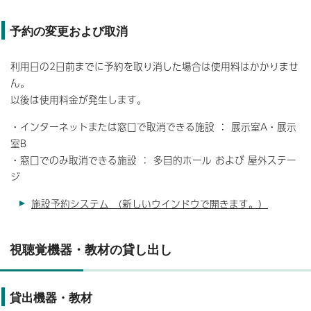
予約の変更および取消
利用日の2日前までに予約を取り消した場合は使用料はかかりませ
ん。
以後は使用料金が発生します。
・インターネットまたは窓口で取消できる施設 ： 展示室A・展示
室B
・窓口でのみ取消できる施設 ： 多目的ホール および 屋外ステー
ジ
施設予約システム （新しいウインドウで開きます。）
視聴覚機器・教材の貸し出し
貸出機器・教材