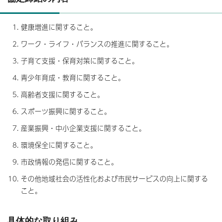
健康増進に関すること。
ワーク・ライフ・バランスの推進に関すること。
子育て支援・保育対策に関すること。
青少年育成・教育に関すること。
高齢者支援に関すること。
スポーツ振興に関すること。
産業振興・中小企業支援に関すること。
環境保全に関すること。
市政情報の発信に関すること。
その他地域社会の活性化および市民サービスの向上に関する
こと。
具体的な取り組み