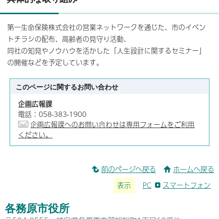
第一生命保険株式会社の営業ネットワークを通じた、市のイベン
トチラシの配布、高齢者の見守り活動、
同社の知見やノウハウを活かした「人生設計に関するセミナー」
の開催などを予定しています。
このページに関する
お問い合わせ
企画広報課
電話：058-383-1900
企画広報課へのお問い合わせは専用フォームをご利用
ください。
前のページへ戻る
ホームへ戻る
表示
PC
スマートフォン
各務原市役所